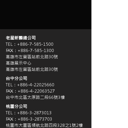
老屋新藝總公司
TEL：+886-7-585-1500
FAX：+886-7-585-1300
高雄市左營區站前北路30號
高雄展示中心
高雄市左營區站前北路30號
台中分公司
TEL：+886-4-22025660
FAX：+886-4-22063527
台中市北區太原路二段66號3樓
桃園分公司
TEL：+886-3-2873013
FAX：+886-3-2873703
桃園市大園區領航北路四段328之1號2樓