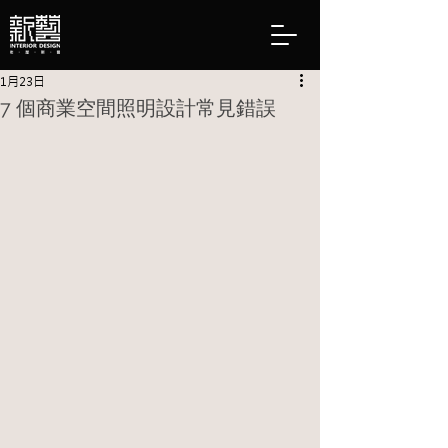
1月23日
7 個商業空間照明設計常見錯誤